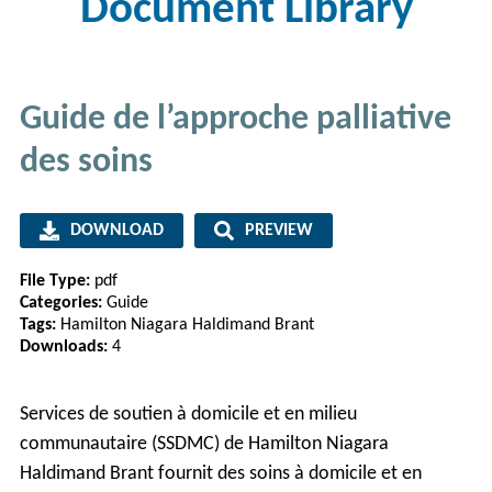
Document Library
Guide de l’approche palliative
des soins
DOWNLOAD
PREVIEW
File Type:
pdf
Categories:
Guide
Tags:
Hamilton Niagara Haldimand Brant
Downloads:
4
Services de soutien à domicile et en milieu
communautaire (SSDMC) de Hamilton Niagara
Haldimand Brant fournit des soins à domicile et en