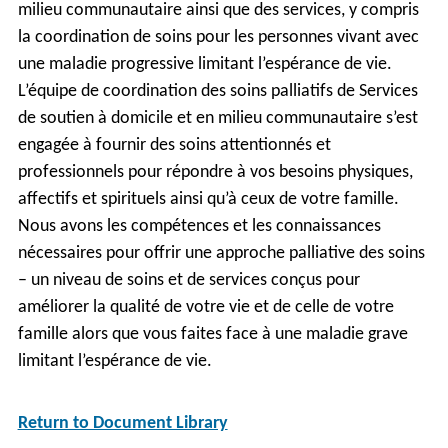
milieu communautaire ainsi que des services, y compris
la coordination de soins pour les personnes vivant avec
une maladie progressive limitant l’espérance de vie.
L’équipe de coordination des soins palliatifs de Services
de soutien à domicile et en milieu communautaire s’est
engagée à fournir des soins attentionnés et
professionnels pour répondre à vos besoins physiques,
affectifs et spirituels ainsi qu’à ceux de votre famille.
Nous avons les compétences et les connaissances
nécessaires pour offrir une approche palliative des soins
– un niveau de soins et de services conçus pour
améliorer la qualité de votre vie et de celle de votre
famille alors que vous faites face à une maladie grave
limitant l’espérance de vie.
Return to Document Library