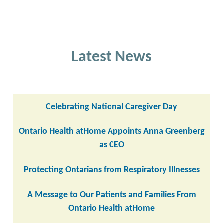
Latest News
Celebrating National Caregiver Day
Ontario Health atHome Appoints Anna Greenberg
as CEO
Protecting Ontarians from Respiratory Illnesses
A Message to Our Patients and Families From
Ontario Health atHome