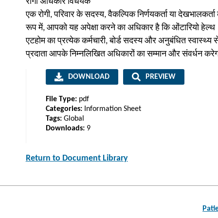
रोगी अधिकार विधेयक
एक रोगी, परिवार के सदस्य, वैकल्पिक निर्णयकर्ता या देखभालकर्ता 
रूप में, आपको यह अपेक्षा करने का अधिकार है कि ओंटारियो हेल्थ
एटहोम का प्रत्येक कर्मचारी, बोर्ड सदस्य और अनुबंधित स्वास्थ्य स
प्रदाता आपके निम्नलिखित अधिकारों का सम्मान और संवर्धन करेग
DOWNLOAD
PREVIEW
File Type:
pdf
Categories:
Information Sheet
Tags:
Global
Downloads:
9
Return to Document Library
Post
Pati
navigation