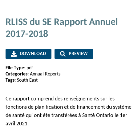
RLISS du SE Rapport Annuel
2017-2018
DOWNLOAD
PREVIEW
File Type:
pdf
Categories:
Annual Reports
Tags:
South East
Ce rapport comprend des renseignements sur les
fonctions de planification et de financement du système
de santé qui ont été transférées à Santé Ontario le 1er
avril 2021.