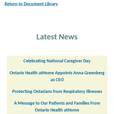
Return to Document Library
Latest News
Celebrating National Caregiver Day
Ontario Health atHome Appoints Anna Greenberg
as CEO
Protecting Ontarians from Respiratory Illnesses
A Message to Our Patients and Families From
Ontario Health atHome